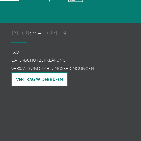
INFORMATIONEN
FAQ
DATENSCHUTZERKLÄRUNG
VERSAND UND ZAHLUNGSBEDINGUNGEN
VERTRAG WIDERRUFEN