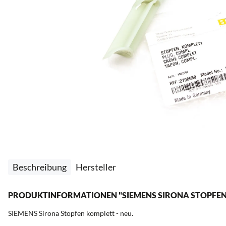
Beschreibung
Hersteller
PRODUKTINFORMATIONEN "SIEMENS SIRONA STOPFEN KO
SIEMENS Sirona Stopfen komplett - neu.