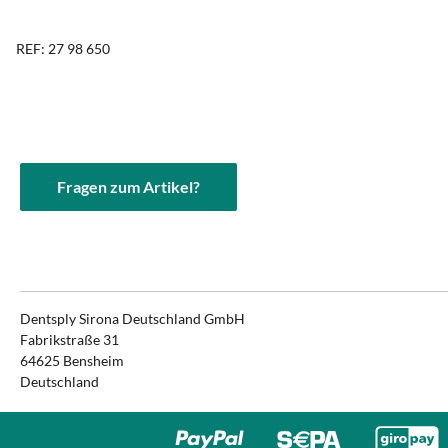
REF: 27 98 650
Fragen zum Artikel?
Dentsply Sirona Deutschland GmbH
Fabrikstraße 31
64625 Bensheim
Deutschland