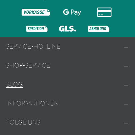
SERVICE-HOTLINE
SHOP-SERVICE
BLOG
INFORMATIONEN
FOLGE UNS