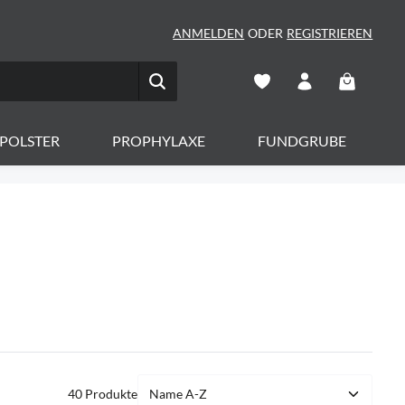
ANMELDEN
ODER
REGISTRIEREN
Warenkorb 
POLSTER
PROPHYLAXE
FUNDGRUBE
40 Produkte