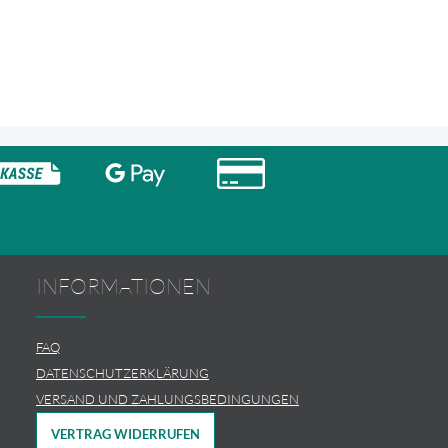
INFORMATIONEN
FAQ
DATENSCHUTZERKLÄRUNG
VERSAND UND ZAHLUNGSBEDINGUNGEN
VERTRAG WIDERRUFEN