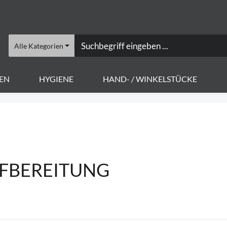
Alle Kategorien
EN
HYGIENE
HAND- / WINKELSTÜCKE
UFBEREITUNG