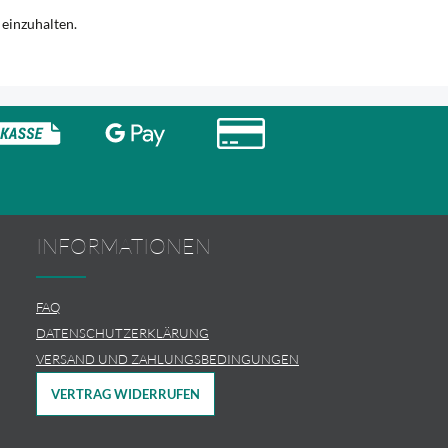
 einzuhalten.
INFORMATIONEN
FAQ
DATENSCHUTZERKLÄRUNG
VERSAND UND ZAHLUNGSBEDINGUNGEN
VERTRAG WIDERRUFEN