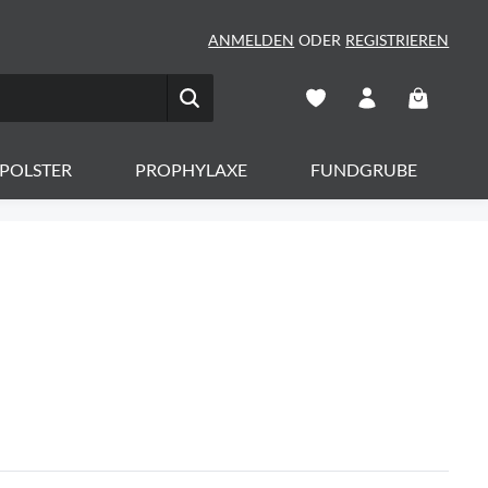
ANMELDEN
ODER
REGISTRIEREN
Warenkorb 
POLSTER
PROPHYLAXE
FUNDGRUBE