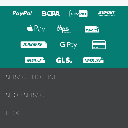
SERVICE-HOTLINE
SHOP-SERVICE
BLOG