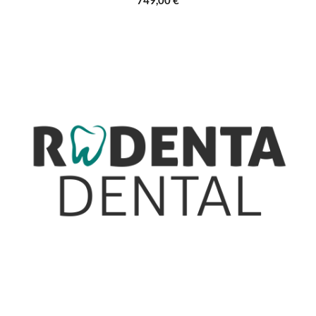
749,00 €