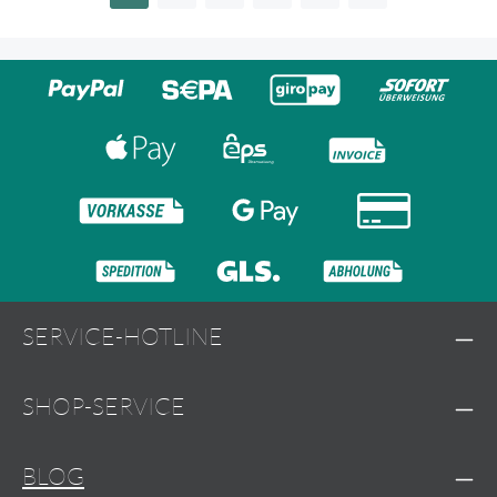
SERVICE-HOTLINE
SHOP-SERVICE
BLOG