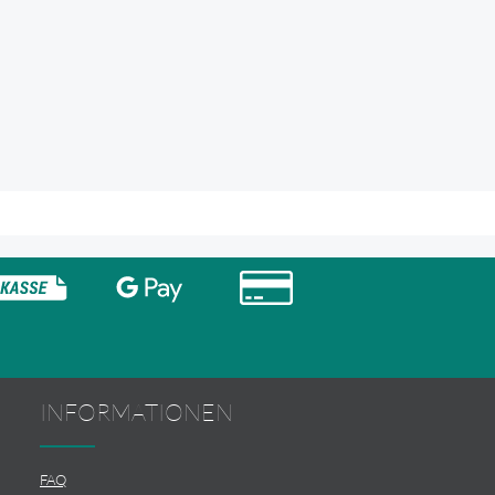
INFORMATIONEN
FAQ