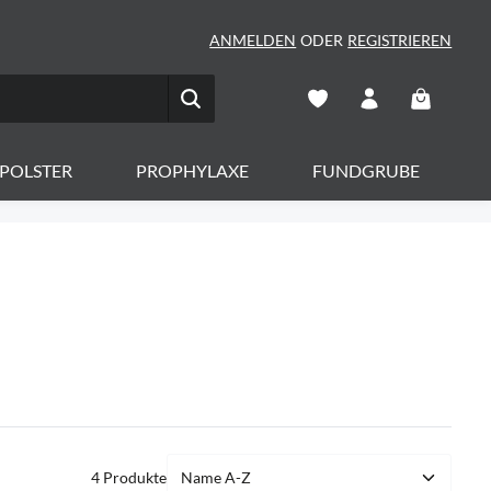
ANMELDEN
ODER
REGISTRIEREN
Warenkorb 
POLSTER
PROPHYLAXE
FUNDGRUBE
4 Produkte