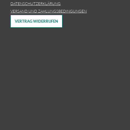
DATENSCHUTZERKLÄRUNG
VERSAND UND ZAHLUNGSBEDINGUNGEN
VERTRAG WIDERRUFEN