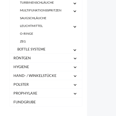
TURBINENSCHLÄUCHE
MULTIFUNKTIONSSPRITZEN
SAUGSCHLÄUCHE
LEUCHTMITTEL
O-RINGE
ZEG
BOTTLE SYSTEME
RÖNTGEN
HYGIENE
HAND- / WINKELSTÜCKE
POLSTER
PROPHYLAXE
FUNDGRUBE