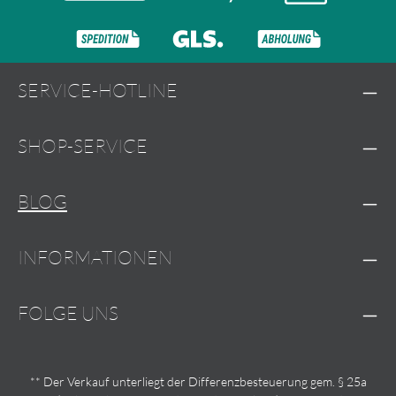
SERVICE-HOTLINE
SHOP-SERVICE
BLOG
INFORMATIONEN
FOLGE UNS
** Der Verkauf unterliegt der Differenzbesteuerung gem. § 25a