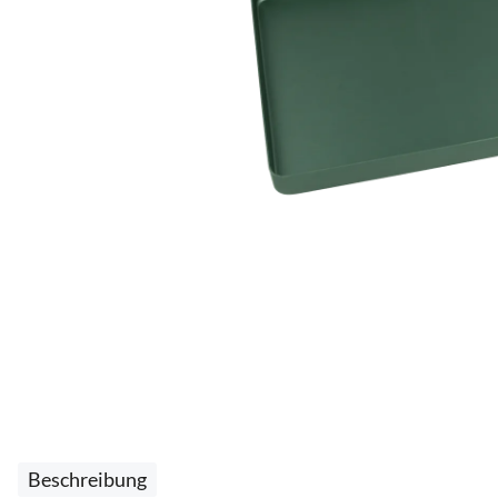
Beschreibung