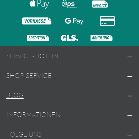
SERVICE-HOTLINE
SHOP-SERVICE
BLOG
INFORMATIONEN
FOLGE UNS