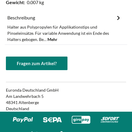
Gewicht:
0.007 kg
Beschreibung
Halter aus Polypropylen für Applikationstips und
Pinseleinsätze. Für variable Anwendung ist ein Ende des
Halters gebogen. Be…
Mehr
Fragen zum Artikel?
Euronda Deutschland GmbH
Am Landwehrbach 5
48341 Altenberge
Deutschland