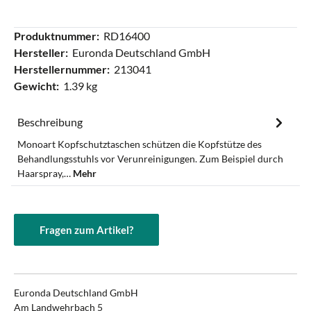
Produktnummer:
RD16400
Hersteller:
Euronda Deutschland GmbH
Herstellernummer:
213041
Gewicht:
1.39 kg
Beschreibung
Monoart Kopfschutztaschen schützen die Kopfstütze des
Behandlungsstuhls vor Verunreinigungen. Zum Beispiel durch
Haarspray,…
Mehr
Fragen zum Artikel?
Euronda Deutschland GmbH
Am Landwehrbach 5