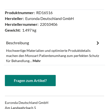
Produktnummer:
RD16516
Hersteller:
Euronda Deutschland GmbH
Herstellernummer:
22010406
Gewicht:
1.497 kg
Beschreibung
Hochwertige Materialien und optimierte Produktdetails
machen den Monoart Patientenumhang zum perfekten Schutz
für Behandlung…
Mehr
Fragen zum Artikel?
Euronda Deutschland GmbH
Am Landwehrbach 5