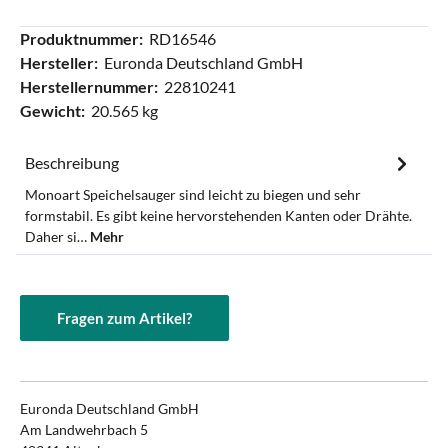
Produktnummer:
RD16546
Hersteller:
Euronda Deutschland GmbH
Herstellernummer:
22810241
Gewicht:
20.565 kg
Beschreibung
Monoart Speichelsauger sind leicht zu biegen und sehr
formstabil. Es gibt keine hervorstehenden Kanten oder Drähte.
Daher si…
Mehr
Fragen zum Artikel?
Euronda Deutschland GmbH
Am Landwehrbach 5