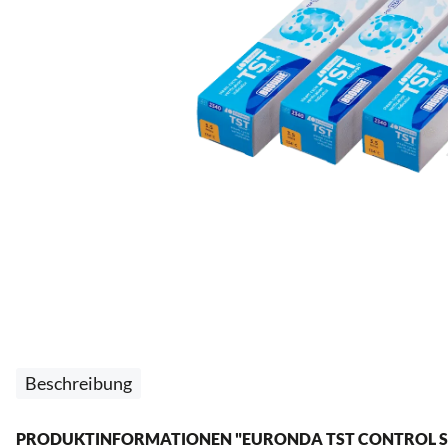
Beschreibung
PRODUKTINFORMATIONEN "EURONDA TST CONTROL ST