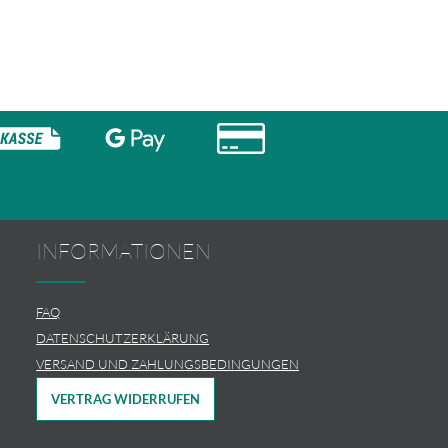
INFORMATIONEN
FAQ
DATENSCHUTZERKLÄRUNG
VERSAND UND ZAHLUNGSBEDINGUNGEN
VERTRAG WIDERRUFEN