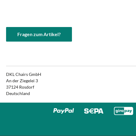
Fragen zum Artikel?
DKL Chairs GmbH
An der Ziegelei 3
37124 Rosdorf
Deutschland