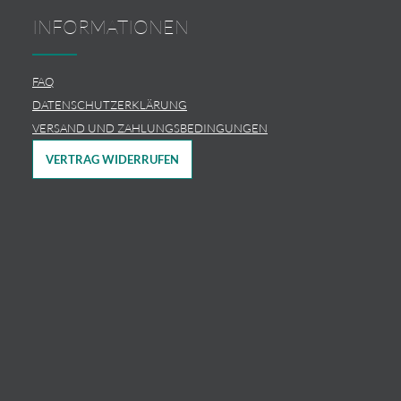
INFORMATIONEN
FAQ
DATENSCHUTZERKLÄRUNG
VERSAND UND ZAHLUNGSBEDINGUNGEN
VERTRAG WIDERRUFEN