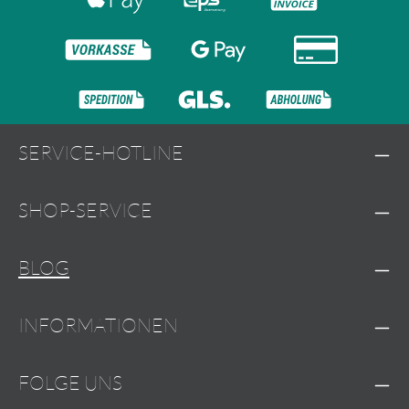
SERVICE-HOTLINE
SHOP-SERVICE
BLOG
INFORMATIONEN
FOLGE UNS