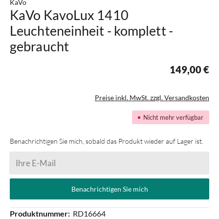
KaVo
KaVo KavoLux 1410
Leuchteneinheit - komplett -
gebraucht
149,00 €
Preise inkl. MwSt. zzgl. Versandkosten
Nicht mehr verfügbar
Benachrichtigen Sie mich, sobald das Produkt wieder auf Lager ist.
Ihre E-Mail
Benachrichtigen Sie mich
Produktnummer:
RD16664