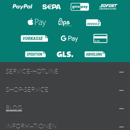
SERVICE-HOTLINE
SHOP-SERVICE
BLOG
INFORMATIONEN