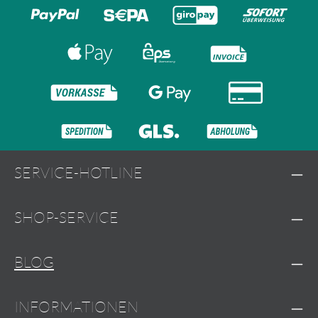
SERVICE-HOTLINE
SHOP-SERVICE
BLOG
INFORMATIONEN