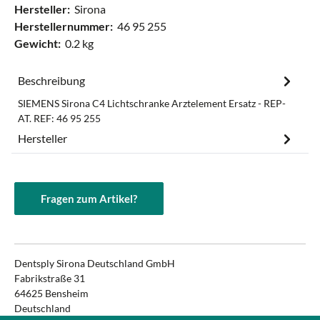
Hersteller:
Sirona
Herstellernummer:
46 95 255
Gewicht:
0.2 kg
Beschreibung
SIEMENS Sirona C4 Lichtschranke Arztelement Ersatz - REP-
AT. REF: 46 95 255
Hersteller
Fragen zum Artikel?
Dentsply Sirona Deutschland GmbH
Fabrikstraße 31
64625 Bensheim
Deutschland