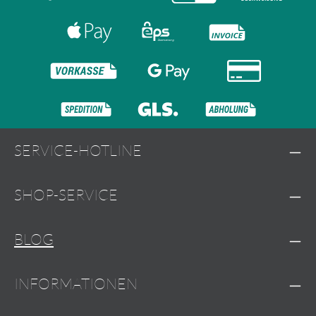
SERVICE-HOTLINE
SHOP-SERVICE
BLOG
INFORMATIONEN