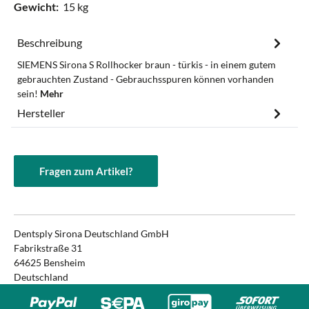
Gewicht:
15 kg
Beschreibung
SIEMENS Sirona S Rollhocker braun - türkis - in einem gutem
gebrauchten Zustand - Gebrauchsspuren können vorhanden
sein!
Mehr
Hersteller
Fragen zum Artikel?
Dentsply Sirona Deutschland GmbH
Fabrikstraße 31
64625 Bensheim
Deutschland