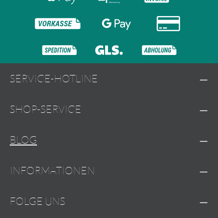
SERVICE-HOTLINE
SHOP-SERVICE
BLOG
INFORMATIONEN
FOLGE UNS