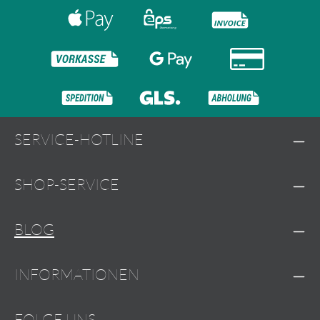
SERVICE-HOTLINE
SHOP-SERVICE
BLOG
INFORMATIONEN
FOLGE UNS