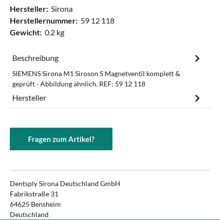
Hersteller:
Sirona
Herstellernummer:
59 12 118
Gewicht:
0.2 kg
Beschreibung
SIEMENS Sirona M1 Siroson S Magnetventil komplett &
geprüft - Abbildung ähnlich. REF: 59 12 118
Hersteller
Fragen zum Artikel?
Dentsply Sirona Deutschland GmbH
Fabrikstraße 31
64625 Bensheim
Deutschland