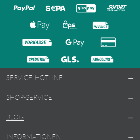
SERVICE-HOTLINE
SHOP-SERVICE
BLOG
INFORMATIONEN