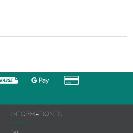
INFORMATIONEN
FAQ