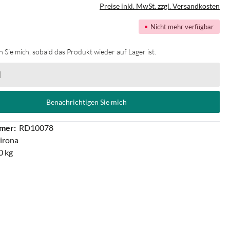
Preise inkl. MwSt. zzgl. Versandkosten
Nicht mehr verfügbar
 Sie mich, sobald das Produkt wieder auf Lager ist.
Benachrichtigen Sie mich
mer:
RD10078
irona
0 kg