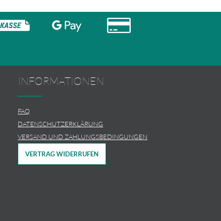
INFORMATIONEN
FAQ
DATENSCHUTZERKLÄRUNG
VERSAND UND ZAHLUNGSBEDINGUNGEN
VERTRAG WIDERRUFEN