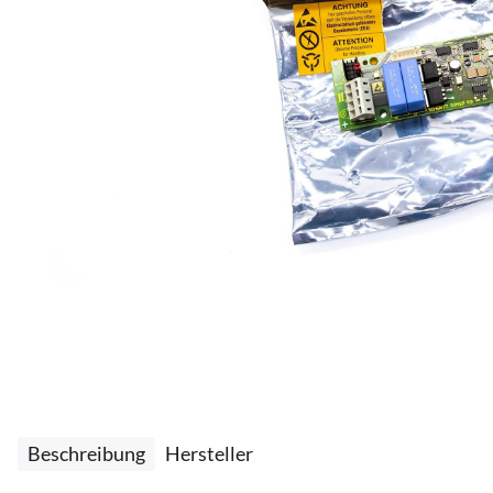
Beschreibung
Hersteller