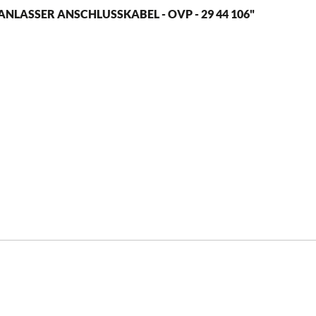
LASSER ANSCHLUSSKABEL - OVP - 29 44 106"