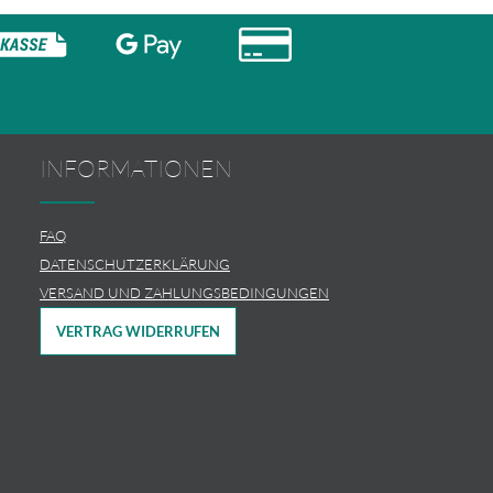
INFORMATIONEN
FAQ
DATENSCHUTZERKLÄRUNG
VERSAND UND ZAHLUNGSBEDINGUNGEN
VERTRAG WIDERRUFEN