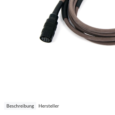
Beschreibung
Hersteller