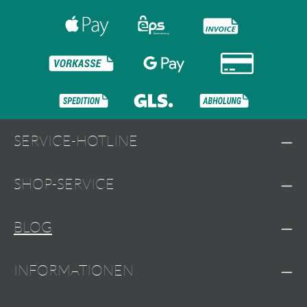
SERVICE-HOTLINE
SHOP-SERVICE
BLOG
INFORMATIONEN