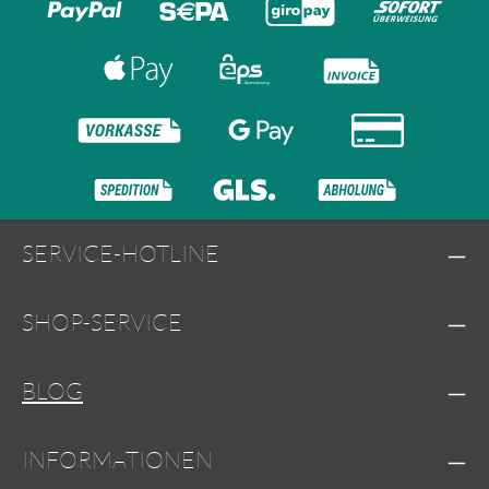
SERVICE-HOTLINE
SHOP-SERVICE
BLOG
INFORMATIONEN