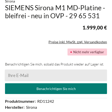
Sirona
SIEMENS Sirona M1 MD-Platine -
bleifrei - neu in OVP - 29 65 531
1.999,00 €
Preise inkl. MwSt. zzgl. Versandkosten
Nicht mehr verfügbar
Benachrichtigen Sie mich, sobald das Produkt wieder auf Lager ist.
Ihre E-Mail
Benachrichtigen Sie mich
Produktnummer:
RD11242
Hersteller:
Sirona