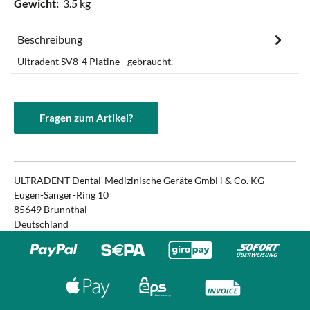
Gewicht:
3.5 kg
Beschreibung
Ultradent SV8-4 Platine - gebraucht.
Fragen zum Artikel?
ULTRADENT Dental-Medizinische Geräte GmbH & Co. KG
Eugen-Sänger-Ring 10
85649 Brunnthal
Deutschland