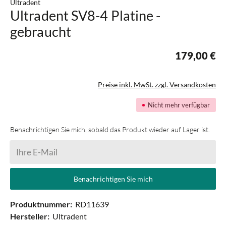
Ultradent
Ultradent SV8-4 Platine -
gebraucht
179,00 €
Preise inkl. MwSt. zzgl. Versandkosten
Nicht mehr verfügbar
Benachrichtigen Sie mich, sobald das Produkt wieder auf Lager ist.
Ihre E-Mail
Benachrichtigen Sie mich
Produktnummer:
RD11639
Hersteller:
Ultradent