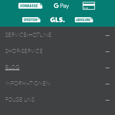
SERVICE-HOTLINE
SHOP-SERVICE
BLOG
INFORMATIONEN
FOLGE UNS