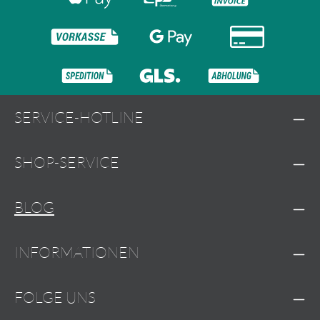
SERVICE-HOTLINE
SHOP-SERVICE
BLOG
INFORMATIONEN
FOLGE UNS