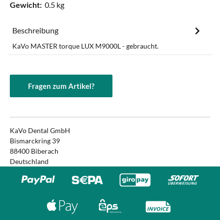
Gewicht:
0.5 kg
Beschreibung
KaVo MASTER torque LUX M9000L - gebraucht.
Fragen zum Artikel?
KaVo Dental GmbH
Bismarckring 39
88400 Biberach
Deutschland