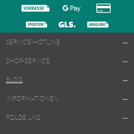
SERVICE-HOTLINE
SHOP-SERVICE
BLOG
INFORMATIONEN
FOLGE UNS