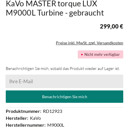
KaVo MASTER torque LUX
M9000L Turbine - gebraucht
299,00 €
Preise inkl. MwSt. zzgl. Versandkosten
Nicht mehr verfügbar
Benachrichtigen Sie mich, sobald das Produkt wieder auf Lager ist.
Ihre E-Mail
Benachrichtigen Sie mich
Produktnummer:
RD12923
Hersteller:
KaVo
Herstellernummer:
M9000L