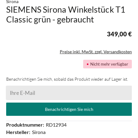
Sirona
SIEMENS Sirona Winkelstück T1
Classic grün - gebraucht
349,00 €
Preise inkl. MwSt. zzgl. Versandkosten
Nicht mehr verfügbar
Benachrichtigen Sie mich, sobald das Produkt wieder auf Lager ist.
Ihre E-Mail
Benachrichtigen Sie mich
Produktnummer:
RD12934
Hersteller:
Sirona