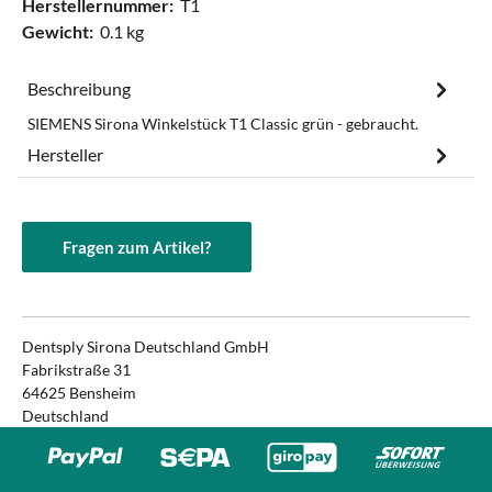
Herstellernummer:
T1
Gewicht:
0.1 kg
Beschreibung
SIEMENS Sirona Winkelstück T1 Classic grün - gebraucht.
Hersteller
Fragen zum Artikel?
Dentsply Sirona Deutschland GmbH
Fabrikstraße 31
64625 Bensheim
Deutschland