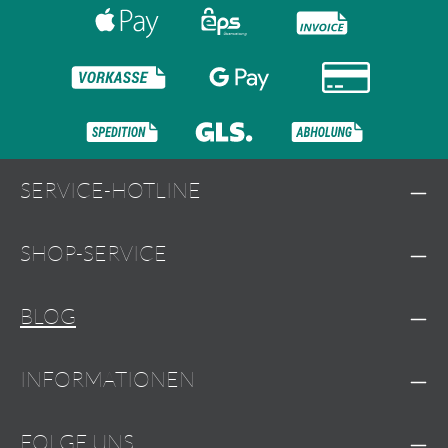
SERVICE-HOTLINE
SHOP-SERVICE
BLOG
INFORMATIONEN
FOLGE UNS