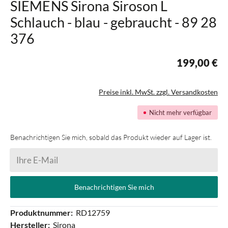
SIEMENS Sirona Siroson L
Schlauch - blau - gebraucht - 89 28
376
199,00 €
Preise inkl. MwSt. zzgl. Versandkosten
Nicht mehr verfügbar
Benachrichtigen Sie mich, sobald das Produkt wieder auf Lager ist.
Ihre E-Mail
Benachrichtigen Sie mich
Produktnummer:
RD12759
Hersteller:
Sirona