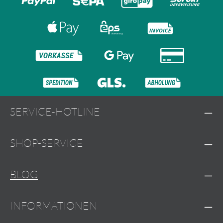
SERVICE-HOTLINE
SHOP-SERVICE
BLOG
INFORMATIONEN