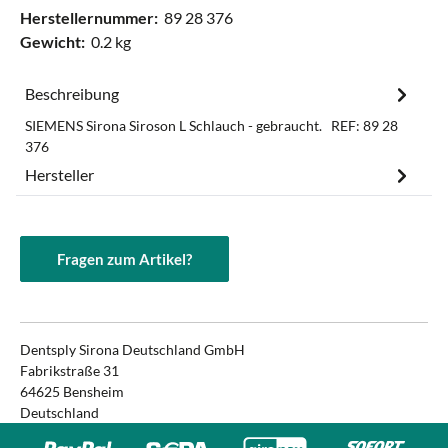
Herstellernummer:
89 28 376
Gewicht:
0.2 kg
Beschreibung
SIEMENS Sirona Siroson L Schlauch - gebraucht. REF: 89 28
376
Hersteller
Fragen zum Artikel?
Dentsply Sirona Deutschland GmbH
Fabrikstraße 31
64625 Bensheim
Deutschland