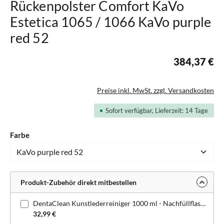
Rückenpolster Comfort KaVo
Estetica 1065 / 1066 KaVo purple
red 52
384,37 €
Preise inkl. MwSt. zzgl. Versandkosten
Sofort verfügbar, Lieferzeit: 14 Tage
auswählen
Farbe
Produkt-Zubehör direkt mitbestellen
DentaClean Kunstlederreiniger 1000 ml - Nachfüllflasche
32,99 €