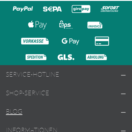
SERVICE-HOTLINE
SHOP-SERVICE
BLOG
INFORMATIONEN