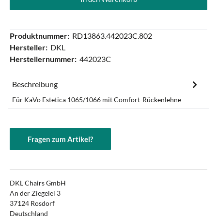
Produktnummer:
RD13863.442023C.802
Hersteller:
DKL
Herstellernummer:
442023C
Beschreibung
Für KaVo Estetica 1065/1066 mit Comfort-Rückenlehne
Fragen zum Artikel?
DKL Chairs GmbH
An der Ziegelei 3
37124 Rosdorf
Deutschland