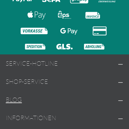
SERVICE-HOTLINE
SHOP-SERVICE
BLOG
INFORMATIONEN