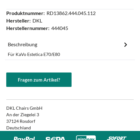
Produktnummer:
RD13862.444.045.112
Hersteller:
DKL
Herstellernummer:
444045
Beschreibung
Für KaVo Estetica E70/E80
Fragen zum Artikel?
DKL Chairs GmbH
An der Ziegelei 3
37124 Rosdorf
Deutschland