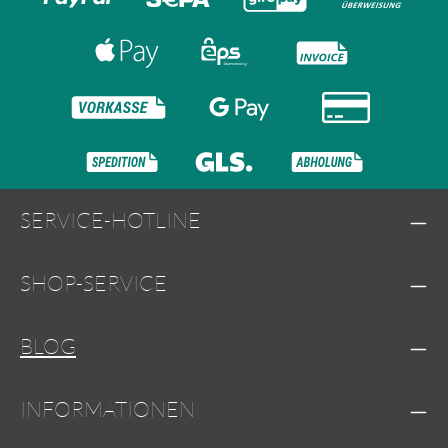
SERVICE-HOTLINE
SHOP-SERVICE
BLOG
INFORMATIONEN