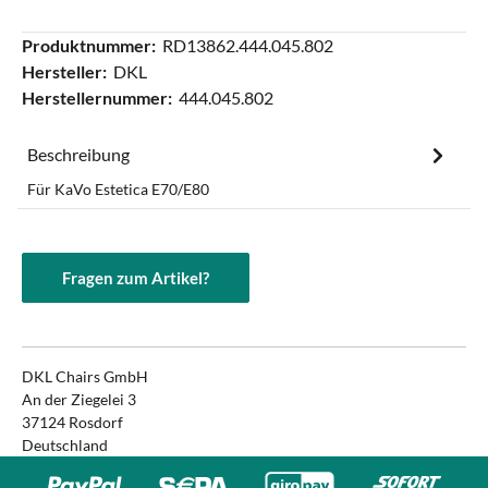
Produktnummer:
RD13862.444.045.802
Hersteller:
DKL
Herstellernummer:
444.045.802
Beschreibung
Für KaVo Estetica E70/E80
Fragen zum Artikel?
DKL Chairs GmbH
An der Ziegelei 3
37124 Rosdorf
Deutschland