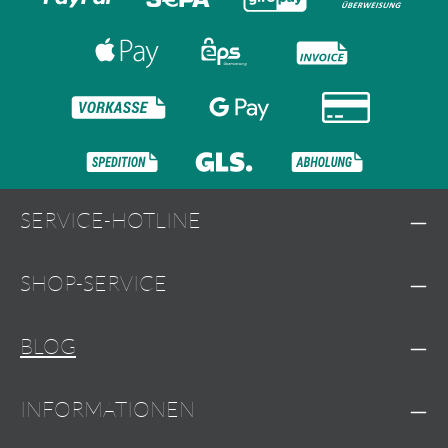
SERVICE-HOTLINE
SHOP-SERVICE
BLOG
INFORMATIONEN