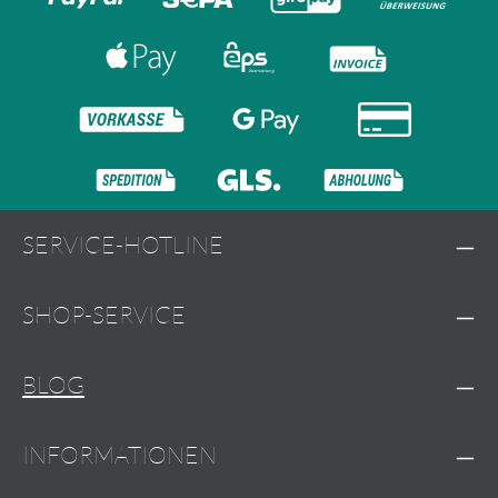
SERVICE-HOTLINE
SHOP-SERVICE
BLOG
INFORMATIONEN