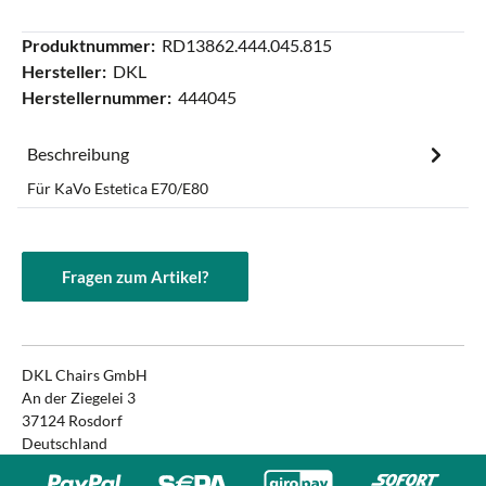
Produktnummer:
RD13862.444.045.815
Hersteller:
DKL
Herstellernummer:
444045
Beschreibung
Für KaVo Estetica E70/E80
Fragen zum Artikel?
DKL Chairs GmbH
An der Ziegelei 3
37124 Rosdorf
Deutschland