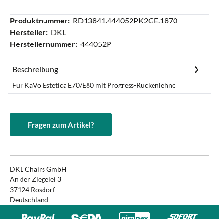
Produktnummer:
RD13841.444052PK2GE.1870
Hersteller:
DKL
Herstellernummer:
444052P
Beschreibung
Für KaVo Estetica E70/E80 mit Progress-Rückenlehne
Fragen zum Artikel?
DKL Chairs GmbH
An der Ziegelei 3
37124 Rosdorf
Deutschland