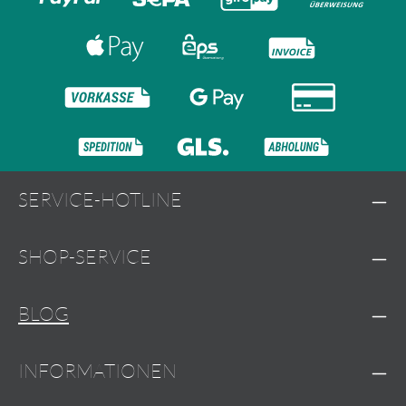
SERVICE-HOTLINE
SHOP-SERVICE
BLOG
INFORMATIONEN