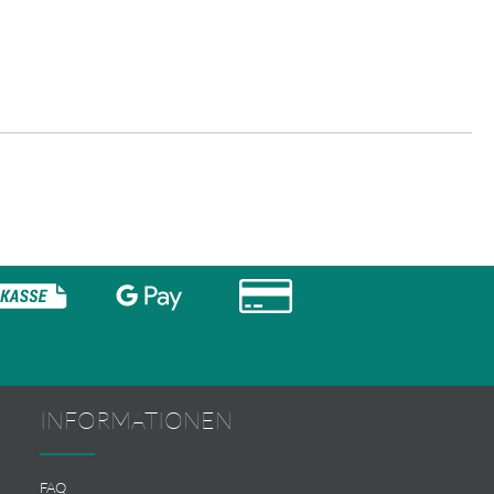
INFORMATIONEN
FAQ