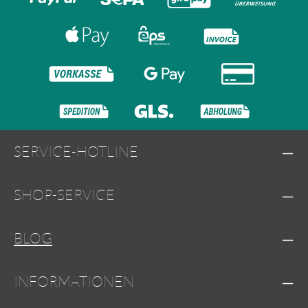
SERVICE-HOTLINE
SHOP-SERVICE
BLOG
INFORMATIONEN