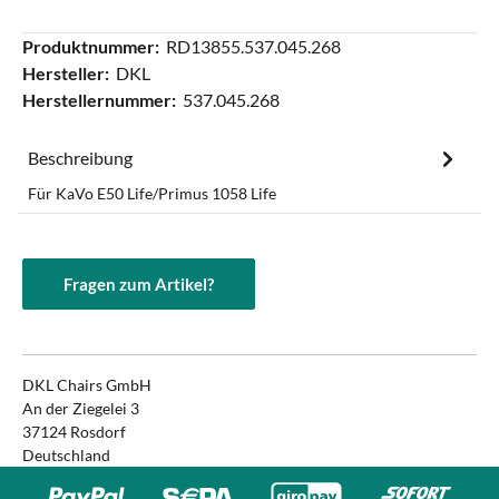
Produktnummer:
RD13855.537.045.268
Hersteller:
DKL
Herstellernummer:
537.045.268
Beschreibung
Für KaVo E50 Life/Primus 1058 Life
Fragen zum Artikel?
DKL Chairs GmbH
An der Ziegelei 3
37124 Rosdorf
Deutschland