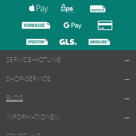
SERVICE-HOTLINE
SHOP-SERVICE
BLOG
INFORMATIONEN