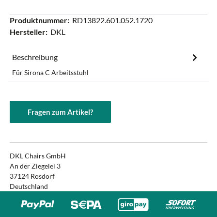
Produktnummer:
RD13822.601.052.1720
Hersteller:
DKL
Beschreibung
Für Sirona C Arbeitsstuhl
Fragen zum Artikel?
DKL Chairs GmbH
An der Ziegelei 3
37124 Rosdorf
Deutschland