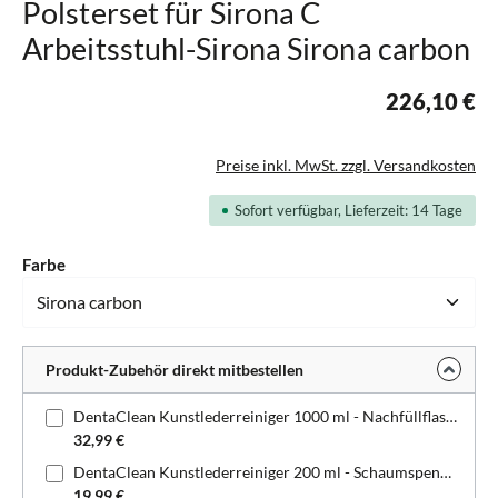
Polsterset für Sirona C
Arbeitsstuhl-Sirona Sirona carbon
226,10 €
Preise inkl. MwSt. zzgl. Versandkosten
Sofort verfügbar, Lieferzeit: 14 Tage
auswählen
Farbe
Produkt-Zubehör direkt mitbestellen
DentaClean Kunstlederreiniger 1000 ml - Nachfüllflasche
32,99 €
DentaClean Kunstlederreiniger 200 ml - Schaumspenderflasche
19,99 €