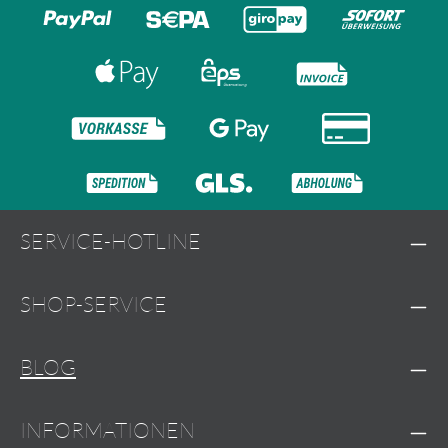
SERVICE-HOTLINE
SHOP-SERVICE
BLOG
INFORMATIONEN