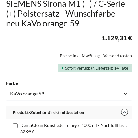
SIEMENS Sirona M1 (+) / C-Serie
(+) Polstersatz - Wunschfarbe -
neu KaVo orange 59
1.129,31 €
Preise inkl. MwSt. zzgl. Versandkosten
Sofort verfügbar, Lieferzeit: 14 Tage
auswählen
Farbe
Produkt-Zubehör direkt mitbestellen
DentaClean Kunstlederreiniger 1000 ml - Nachfüllflasche
32,99 €