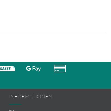
INFORMATIONEN