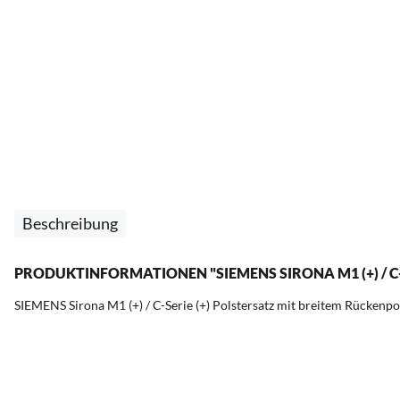
Beschreibung
PRODUKTINFORMATIONEN "SIEMENS SIRONA M1 (+) / C
SIEMENS Sirona M1 (+) / C-Serie (+) Polstersatz mit breitem Rückenpo