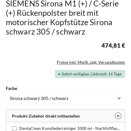
SIEMENS Sirona M1 (+) / C-Serie
(+) Rückenpolster breit mit
motorischer Kopfstütze Sirona
schwarz 305 / schwarz
474,81 €
Preise inkl. MwSt. zzgl. Versandkosten
Sofort verfügbar, Lieferzeit: 14 Tage
auswählen
Farbe
Produkt-Zubehör direkt mitbestellen
DentaClean Kunstlederreiniger 1000 ml - Nachfüllflasche