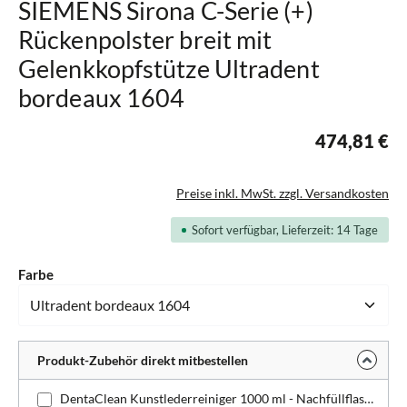
SIEMENS Sirona C-Serie (+)
Rückenpolster breit mit
Gelenkkopfstütze Ultradent
bordeaux 1604
474,81 €
Preise inkl. MwSt. zzgl. Versandkosten
Sofort verfügbar, Lieferzeit: 14 Tage
auswählen
Farbe
Produkt-Zubehör direkt mitbestellen
DentaClean Kunstlederreiniger 1000 ml - Nachfüllflasche