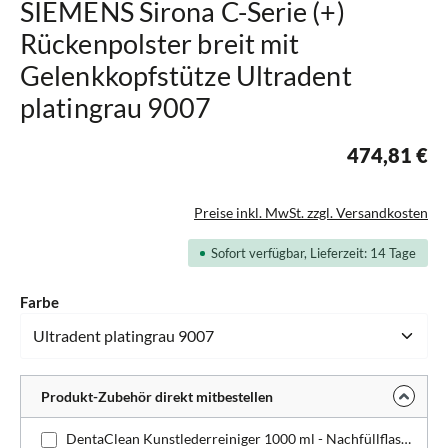
SIEMENS Sirona C-Serie (+)
Rückenpolster breit mit
Gelenkkopfstütze Ultradent
platingrau 9007
474,81 €
Preise inkl. MwSt. zzgl. Versandkosten
Sofort verfügbar, Lieferzeit: 14 Tage
auswählen
Farbe
Produkt-Zubehör direkt mitbestellen
DentaClean Kunstlederreiniger 1000 ml - Nachfüllflasche