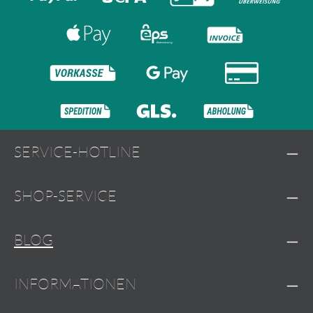
SERVICE-HOTLINE
SHOP-SERVICE
BLOG
INFORMATIONEN