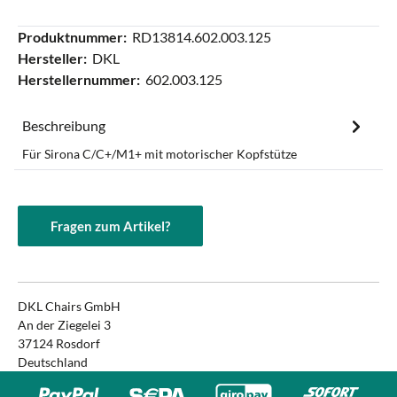
Produktnummer:
RD13814.602.003.125
Hersteller:
DKL
Herstellernummer:
602.003.125
Beschreibung
Für Sirona C/C+/M1+ mit motorischer Kopfstütze
Fragen zum Artikel?
DKL Chairs GmbH
An der Ziegelei 3
37124 Rosdorf
Deutschland