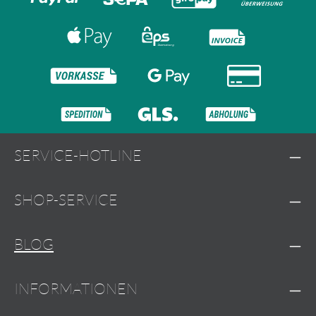
SERVICE-HOTLINE
SHOP-SERVICE
BLOG
INFORMATIONEN