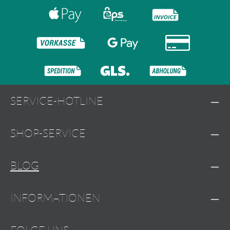
SERVICE-HOTLINE
SHOP-SERVICE
BLOG
INFORMATIONEN