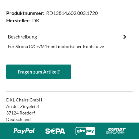
Produktnummer:
RD13814.602.003.1720
Hersteller:
DKL
Beschreibung
Für Sirona C/C+/M1+ mit motorischer Kopfstütze
Fragen zum Artikel?
DKL Chairs GmbH
An der Ziegelei 3
37124 Rosdorf
Deutschland